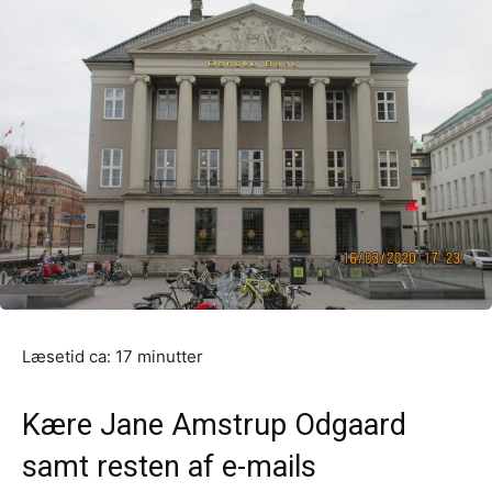
Kære Jane Amstrup Odgaard
samt resten af e-mails