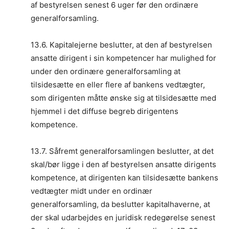
af bestyrelsen senest 6 uger før den ordinære
generalforsamling.
13.6. Kapitalejerne beslutter, at den af bestyrelsen
ansatte dirigent i sin kompetencer har mulighed for
under den ordinære generalforsamling at
tilsidesætte en eller flere af bankens vedtægter,
som dirigenten måtte ønske sig at tilsidesætte med
hjemmel i det diffuse begreb dirigentens
kompetence.
13.7. Såfremt generalforsamlingen beslutter, at det
skal/bør ligge i den af bestyrelsen ansatte dirigents
kompetence, at dirigenten kan tilsidesætte bankens
vedtægter midt under en ordinær
generalforsamling, da beslutter kapitalhaverne, at
der skal udarbejdes en juridisk redegørelse senest