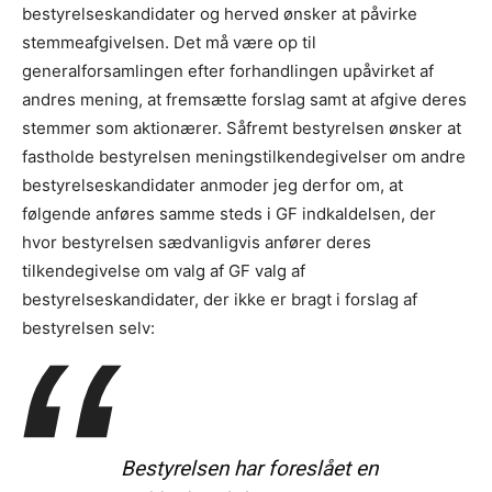
bestyrelseskandidater og herved ønsker at påvirke
stemmeafgivelsen. Det må være op til
generalforsamlingen efter forhandlingen upåvirket af
andres mening, at fremsætte forslag samt at afgive deres
stemmer som aktionærer. Såfremt bestyrelsen ønsker at
fastholde bestyrelsen meningstilkendegivelser om andre
bestyrelseskandidater anmoder jeg derfor om, at
følgende anføres samme steds i GF indkaldelsen, der
hvor bestyrelsen sædvanligvis anfører deres
tilkendegivelse om valg af GF valg af
bestyrelseskandidater, der ikke er bragt i forslag af
bestyrelsen selv:
Bestyrelsen har foreslået en