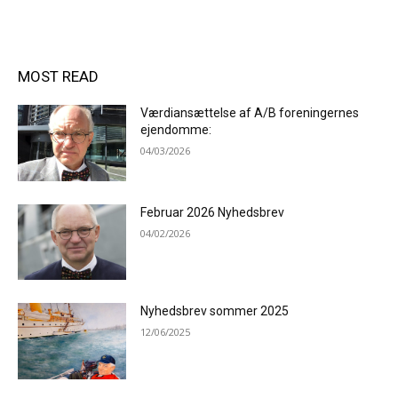
MOST READ
Værdiansættelse af A/B foreningernes
ejendomme:
04/03/2026
Februar 2026 Nyhedsbrev
04/02/2026
Nyhedsbrev sommer 2025
12/06/2025