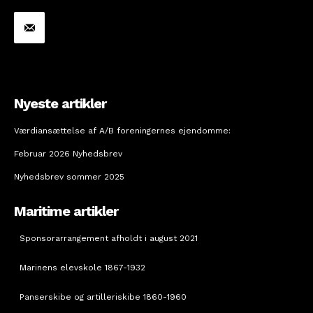
Nyeste artikler
Værdiansættelse af A/B foreningernes ejendomme:
Februar 2026 Nyhedsbrev
Nyhedsbrev sommer 2025
Maritime artikler
Sponsorarrangement afholdt i august 2021
Marinens elevskole 1867-1932
Panserskibe og artilleriskibe 1860-1960