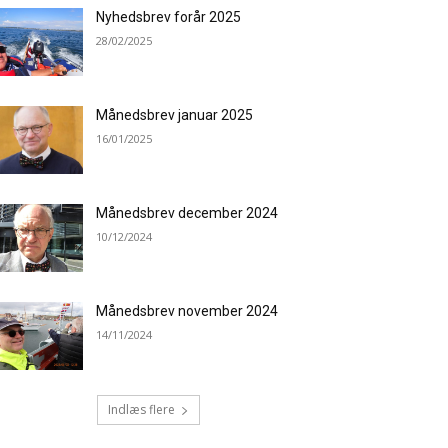
Nyhedsbrev forår 2025
28/02/2025
Månedsbrev januar 2025
16/01/2025
Månedsbrev december 2024
10/12/2024
Månedsbrev november 2024
14/11/2024
Indlæs flere