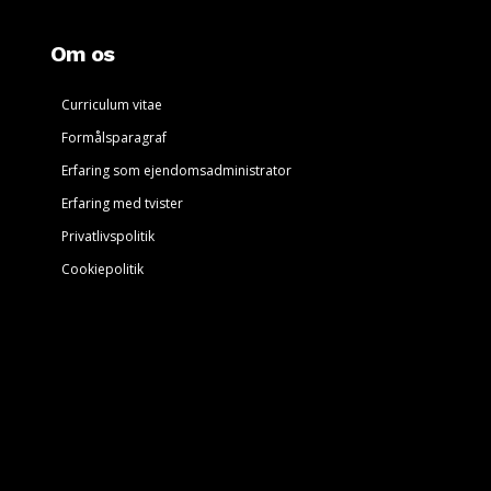
Om os
Curriculum vitae
Formålsparagraf
Erfaring som ejendomsadministrator
Erfaring med tvister
Privatlivspolitik
Cookiepolitik