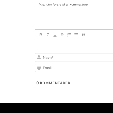
0
KOMMENTARER