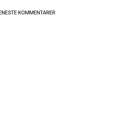
ENESTE KOMMENTARER