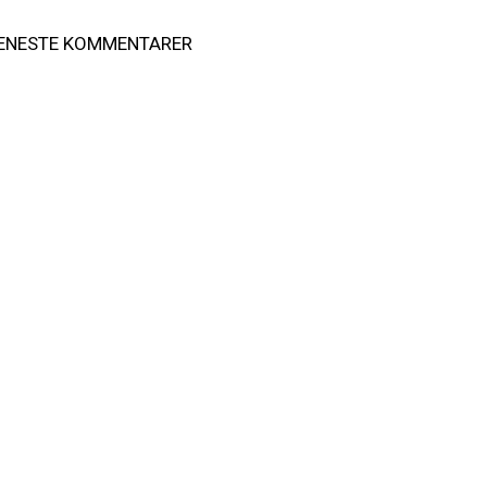
ENESTE KOMMENTARER