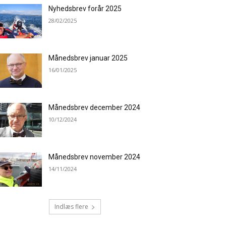
Nyhedsbrev forår 2025
28/02/2025
Månedsbrev januar 2025
16/01/2025
Månedsbrev december 2024
10/12/2024
Månedsbrev november 2024
14/11/2024
Indlæs flere