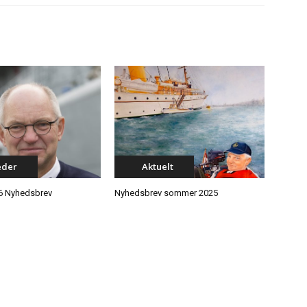
eder
Aktuelt
6 Nyhedsbrev
Nyhedsbrev sommer 2025