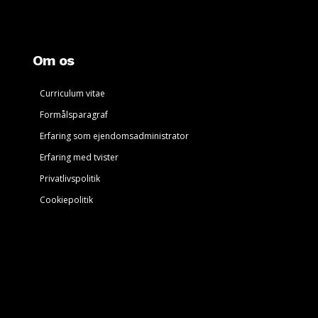
Om os
Curriculum vitae
Formålsparagraf
Erfaring som ejendomsadministrator
Erfaring med tvister
Privatlivspolitik
Cookiepolitik