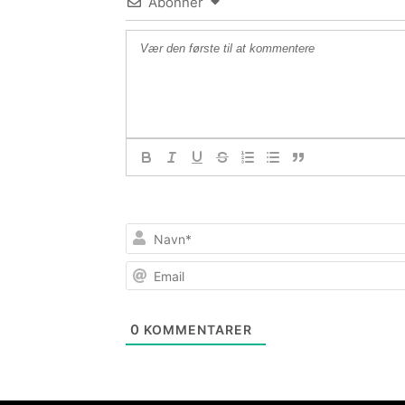
Abonner
0
KOMMENTARER