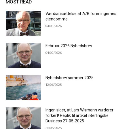
MOST READ
Værdiansættelse af A/B foreningernes
ejendomme:
04/03/2026
Februar 2026 Nyhedsbrev
04/02/2026
Nyhedsbrev sommer 2025
12/06/2025
Ingen siger, at Lars Wismann vurderer
forkert! Replik til artikel i Berlingske
Business 27-05-2025
26/05/2025