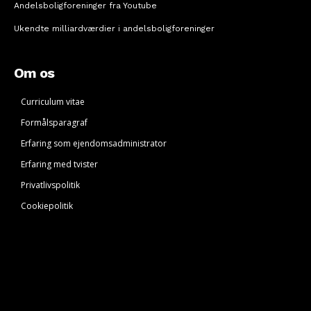
Andelsboligforeninger fra Youtube
Ukendte milliardværdier i andelsboligforeninger
Om os
Curriculum vitae
Formålsparagraf
Erfaring som ejendomsadministrator
Erfaring med tvister
Privatlivspolitik
Cookiepolitik